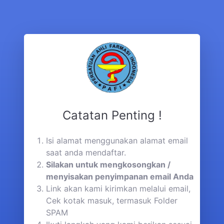
Catatan Penting !
Isi alamat menggunakan alamat email
saat anda mendaftar.
Silakan untuk mengkosongkan /
menyisakan penyimpanan email Anda
Link akan kami kirimkan melalui email,
Cek kotak masuk, termasuk Folder
SPAM